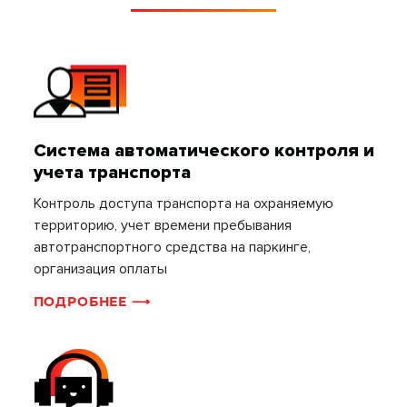
Система автоматического контроля и
учета транспорта
Контроль доступа транспорта на охраняемую
территорию, учет времени пребывания
автотранспортного средства на паркинге,
организация оплаты
ПОДРОБНЕЕ ⟶