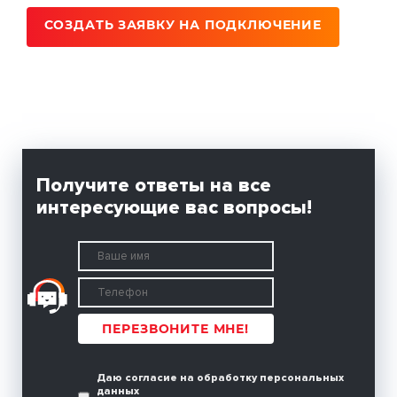
СОЗДАТЬ ЗАЯВКУ НА ПОДКЛЮЧЕНИЕ
Получите ответы на все
интересующие вас вопросы!
ПЕРЕЗВОНИТЕ МНЕ!
Даю
согласие
на обработку персональных
данных