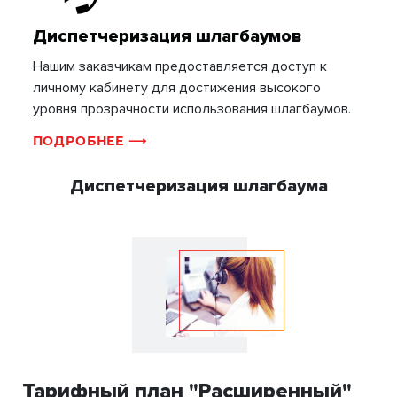
Диспетчеризация шлагбаумов
Нашим заказчикам предоставляется доступ к
личному кабинету для достижения высокого
уровня прозрачности использования шлагбаумов.
ПОДРОБНЕЕ ⟶
Диспетчеризация шлагбаума
Тарифный план "Расширенный"