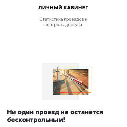
ЛИЧНЫЙ КАБИНЕТ
Статистика проездов и
контроль доступа
Ни один проезд не останется
бесконтрольным!