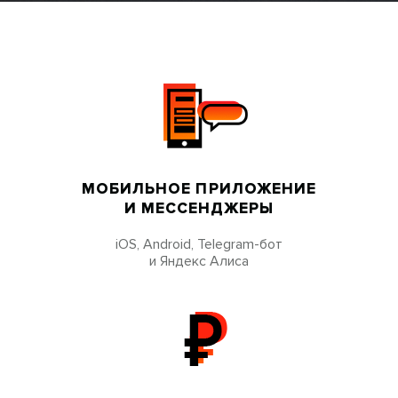
МОБИЛЬНОЕ ПРИЛОЖЕНИЕ
И МЕССЕНДЖЕРЫ
iOS, Android, Telegram-бот
и Яндекс Алиса