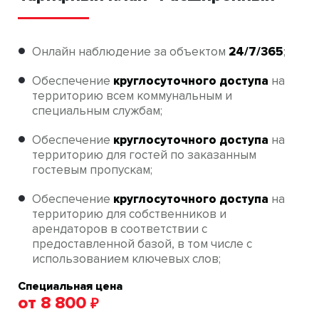
Онлайн наблюдение за объектом
24/7/365
;
Обеспечение
круглосуточного доступа
на
территорию всем коммунальным и
специальным службам;
Обеспечение
круглосуточного доступа
на
территорию для гостей по заказанным
гостевым пропускам;
Обеспечение
круглосуточного доступа
на
территорию для собственников и
арендаторов в соответствии с
предоставленной базой, в том числе с
использованием ключевых слов;
Cпециальная цена
от 8 800
₽