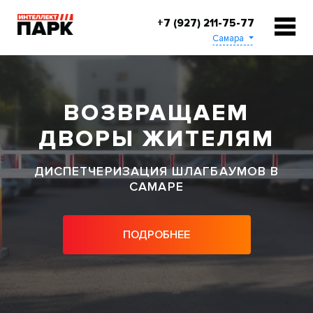
+7 (927) 211-75-77
Самара
ВОЗВРАЩАЕМ
ДВОРЫ ЖИТЕЛЯМ
ДИСПЕТЧЕРИЗАЦИЯ ШЛАГБАУМОВ В
САМАРЕ
ПОДРОБНЕЕ