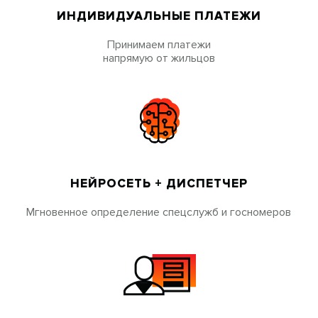
ИНДИВИДУАЛЬНЫЕ ПЛАТЕЖИ
Принимаем платежи
напрямую от жильцов
НЕЙРОСЕТЬ + ДИСПЕТЧЕР
Мгновенное определение спецслужб и госномеров