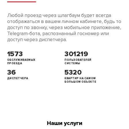
Любой проезд через шлагбаум будет всегда
отображаться в вашем личном кабинете, будь то
доступ по звонку, через мобильное приложение,
Telegram-бота, распознанный госномер или
доступ через диспетчера.
1573
301219
ОБСЛУЖИВАЕМЫХ
ПОЛЬЗОВАТЕЛЕЙ
ПРОЕЗДА
СИСТЕМЫ
36
5320
ДИСПЕТЧЕРА
КВАРТИР НА САМОМ
БОЛЬШОМ ОБЪЕКТЕ
Наши услуги